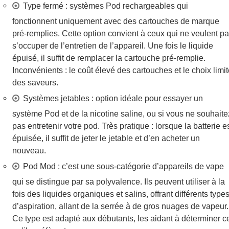
Type fermé : systèmes Pod rechargeables qui
fonctionnent uniquement avec des cartouches de marque
pré-remplies. Cette option convient à ceux qui ne veulent p
s’occuper de l’entretien de l’appareil. Une fois le liquide
épuisé, il suffit de remplacer la cartouche pré-remplie.
Inconvénients : le coût élevé des cartouches et le choix limi
des saveurs.
Systèmes jetables : option idéale pour essayer un
système Pod et de la nicotine saline, ou si vous ne souhaite
pas entretenir votre pod. Très pratique : lorsque la batterie e
épuisée, il suffit de jeter le jetable et d’en acheter un
nouveau.
Pod Mod : c’est une sous-catégorie d’appareils de vape
qui se distingue par sa polyvalence. Ils peuvent utiliser à la
fois des liquides organiques et salins, offrant différents type
d’aspiration, allant de la serrée à de gros nuages de vapeur.
Ce type est adapté aux débutants, les aidant à déterminer c