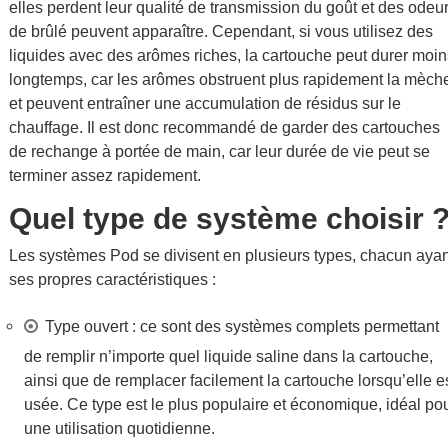
elles perdent leur qualité de transmission du goût et des odeu
de brûlé peuvent apparaître. Cependant, si vous utilisez des
liquides avec des arômes riches, la cartouche peut durer moin
longtemps, car les arômes obstruent plus rapidement la mèch
et peuvent entraîner une accumulation de résidus sur le
chauffage. Il est donc recommandé de garder des cartouches
de rechange à portée de main, car leur durée de vie peut se
terminer assez rapidement.
Quel type de système choisir 
Les systèmes Pod se divisent en plusieurs types, chacun ayan
ses propres caractéristiques :
Type ouvert : ce sont des systèmes complets permettant
de remplir n’importe quel liquide saline dans la cartouche,
ainsi que de remplacer facilement la cartouche lorsqu’elle e
usée. Ce type est le plus populaire et économique, idéal po
une utilisation quotidienne.