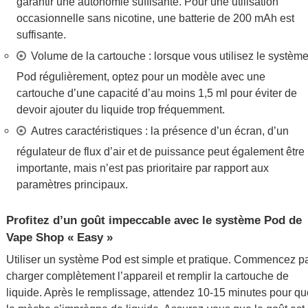
garantir une autonomie suffisante. Pour une utilisation
occasionnelle sans nicotine, une batterie de 200 mAh est
suffisante.
Volume de la cartouche : lorsque vous utilisez le systèm
Pod régulièrement, optez pour un modèle avec une
cartouche d’une capacité d’au moins 1,5 ml pour éviter de
devoir ajouter du liquide trop fréquemment.
Autres caractéristiques : la présence d’un écran, d’un
régulateur de flux d’air et de puissance peut également être
importante, mais n’est pas prioritaire par rapport aux
paramètres principaux.
Profitez d’un goût impeccable avec le système Pod de
Vape Shop « Easy »
Utiliser un système Pod est simple et pratique. Commencez p
charger complètement l’appareil et remplir la cartouche de
liquide. Après le remplissage, attendez 10-15 minutes pour qu