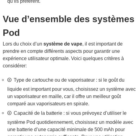
qu’ils préfèrent.
Vue d’ensemble des systèmes
Pod
Lors du choix d’un
système de vape
, il est important de
prendre en compte différents aspects pour garantir une
expérience utilisateur optimale. Voici quelques critères à
considérer:
Type de cartouche ou de vaporisateur : si le goût du
liquide est important pour vous, choisissez un système avec
un vaporisateur en maille, car il offre un meilleur goût
comparé aux vaporisateurs en spirale.
Capacité de la batterie : si vous prévoyez d’utiliser le
système Pod quotidiennement, choisissez un modèle avec
une batterie d’une capacité minimale de 500 mAh pour