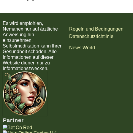
Es wird empfohlen,
Nemanex nur auf ärztliche
Regeln und Bedingungen
Anweisung hin
Datenschutzrichtlinie
einzunehmen.
Selbstmedikation kann Ihrer
News World
Gesundheit schaden. Alle
Informationen auf dieser
Website dienen nur zu
Informationszwecken.
Partner