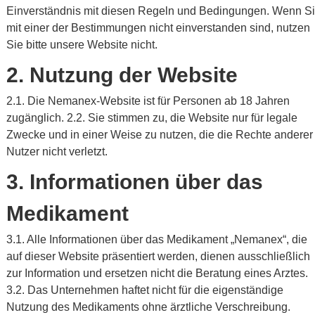
Einverständnis mit diesen Regeln und Bedingungen. Wenn S
Slovenčina
mit einer der Bestimmungen nicht einverstanden sind, nutzen
Sie bitte unsere Website nicht.
Ελληνικά
2. Nutzung der Website
Slovenščina
2.1. Die Nemanex-Website ist für Personen ab 18 Jahren
zugänglich. 2.2. Sie stimmen zu, die Website nur für legale
Zwecke und in einer Weise zu nutzen, die die Rechte anderer
Nutzer nicht verletzt.
3. Informationen über das
Medikament
3.1. Alle Informationen über das Medikament „Nemanex“, die
auf dieser Website präsentiert werden, dienen ausschließlich
zur Information und ersetzen nicht die Beratung eines Arztes.
3.2. Das Unternehmen haftet nicht für die eigenständige
Nutzung des Medikaments ohne ärztliche Verschreibung.