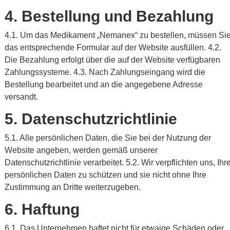
4. Bestellung und Bezahlung
4.1. Um das Medikament „Nemanex“ zu bestellen, müssen Si
das entsprechende Formular auf der Website ausfüllen. 4.2.
Die Bezahlung erfolgt über die auf der Website verfügbaren
Zahlungssysteme. 4.3. Nach Zahlungseingang wird die
Bestellung bearbeitet und an die angegebene Adresse
versandt.
5. Datenschutzrichtlinie
5.1. Alle persönlichen Daten, die Sie bei der Nutzung der
Website angeben, werden gemäß unserer
Datenschutzrichtlinie verarbeitet. 5.2. Wir verpflichten uns, Ihr
persönlichen Daten zu schützen und sie nicht ohne Ihre
Zustimmung an Dritte weiterzugeben.
6. Haftung
6.1. Das Unternehmen haftet nicht für etwaige Schäden oder