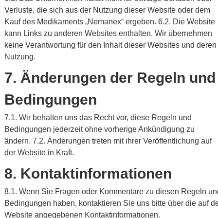
Verluste, die sich aus der Nutzung dieser Website oder dem
Kauf des Medikaments „Nemanex“ ergeben. 6.2. Die Website
kann Links zu anderen Websites enthalten. Wir übernehmen
keine Verantwortung für den Inhalt dieser Websites und deren
Nutzung.
7. Änderungen der Regeln und
Bedingungen
7.1. Wir behalten uns das Recht vor, diese Regeln und
Bedingungen jederzeit ohne vorherige Ankündigung zu
ändern. 7.2. Änderungen treten mit ihrer Veröffentlichung auf
der Website in Kraft.
8. Kontaktinformationen
8.1. Wenn Sie Fragen oder Kommentare zu diesen Regeln un
Bedingungen haben, kontaktieren Sie uns bitte über die auf d
Website angegebenen Kontaktinformationen.